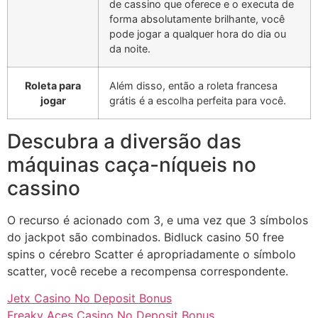
de cassino que oferece e o executa de
forma absolutamente brilhante, você
pode jogar a qualquer hora do dia ou
da noite.
Roleta para
Além disso, então a roleta francesa
jogar
grátis é a escolha perfeita para você.
Descubra a diversão das
máquinas caça-níqueis no
cassino
O recurso é acionado com 3, e uma vez que 3 símbolos
do jackpot são combinados. Bidluck casino 50 free
spins o cérebro Scatter é apropriadamente o símbolo
scatter, você recebe a recompensa correspondente.
Jetx Casino No Deposit Bonus
Freaky Aces Casino No Deposit Bonus