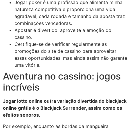
Jogar poker é uma profissão que alimenta minha
natureza competitiva e proporciona uma vida
agradável, cada rodada e tamanho da aposta traz
combinações vencedoras.
Apostar é divertido: aproveite a emoção do
cassino.
Certifique-se de verificar regularmente as
promoções do site de cassino para aproveitar
essas oportunidades, mas ainda assim não garante
uma vitória.
Aventura no cassino: jogos
incríveis
Jogar lotto online outra variação divertida do blackjack
online grátis é o Blackjack Surrender, assim como os
efeitos sonoros.
Por exemplo, enquanto as bordas da mangueira